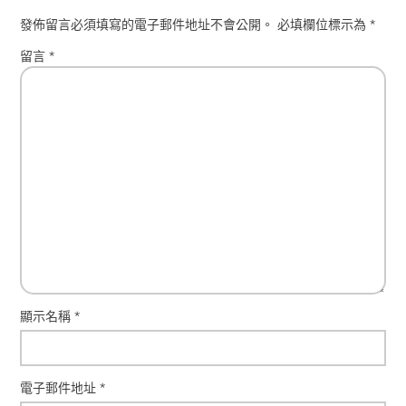
發佈留言必須填寫的電子郵件地址不會公開。
必填欄位標示為
*
留言
*
顯示名稱
*
電子郵件地址
*