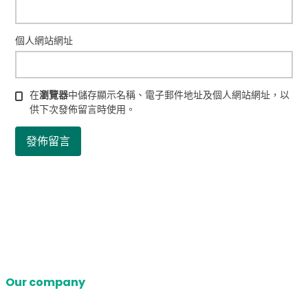
個人網站網址
在
瀏覽器
中儲存顯示名稱、電子郵件地址及個人網站網址，以
供下次發佈留言時使用。
Our company