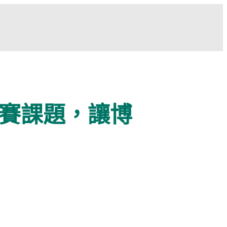
競賽課題，讓博