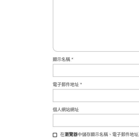
顯示名稱
*
電子郵件地址
*
個人網站網址
在
瀏覽器
中儲存顯示名稱、電子郵件地址