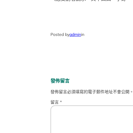
Posted by
admin
in
發佈留言
發佈留言必須填寫的電子郵件地址不會公開
留言
*