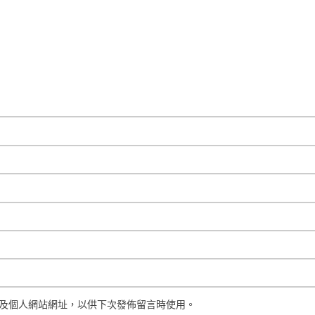
及個人網站網址，以供下次發佈留言時使用。