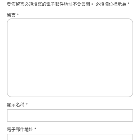
發佈留言必須填寫的電子郵件地址不會公開。
必填欄位標示為
*
留言
*
顯示名稱
*
電子郵件地址
*