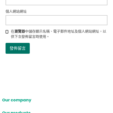
個人網站網址
在
瀏覽器
中儲存顯示名稱、電子郵件地址及個人網站網址，以
供下次發佈留言時使用。
Our company
Our products