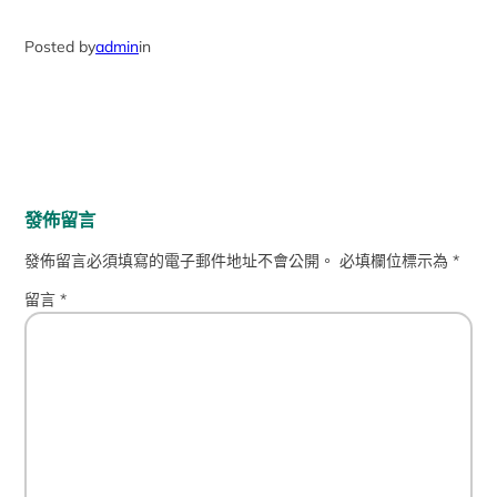
Posted by
admin
in
發佈留言
發佈留言必須填寫的電子郵件地址不會公開。
必填欄位標示為
*
留言
*