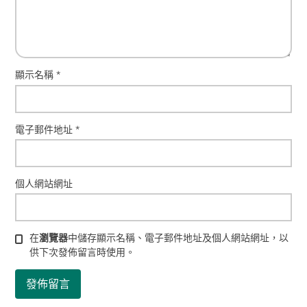
顯示名稱
*
電子郵件地址
*
個人網站網址
在
瀏覽器
中儲存顯示名稱、電子郵件地址及個人網站網址，以
供下次發佈留言時使用。