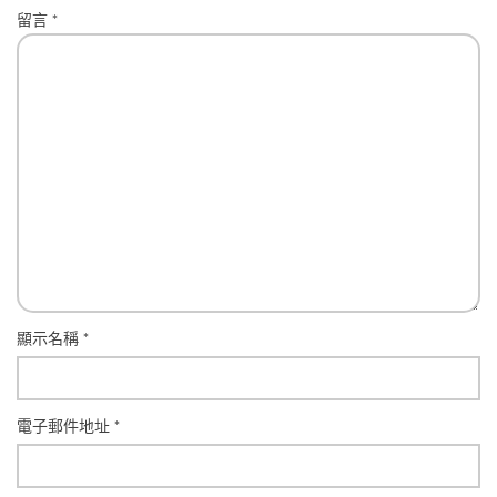
留言
*
顯示名稱
*
電子郵件地址
*