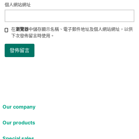
個人網站網址
在
瀏覽器
中儲存顯示名稱、電子郵件地址及個人網站網址，以供
下次發佈留言時使用。
Our company
Our products
Special sales