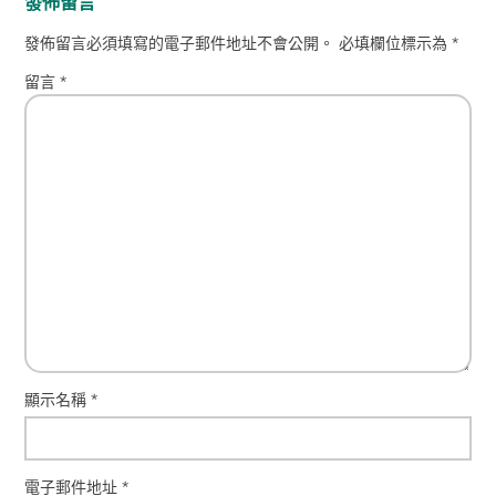
發佈留言
發佈留言必須填寫的電子郵件地址不會公開。
必填欄位標示為
*
留言
*
顯示名稱
*
電子郵件地址
*