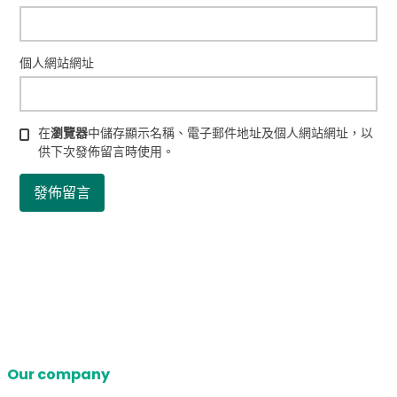
個人網站網址
在
瀏覽器
中儲存顯示名稱、電子郵件地址及個人網站網址，以
供下次發佈留言時使用。
Our company