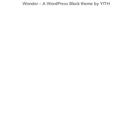
Wonder – A WordPress Block theme by YITH