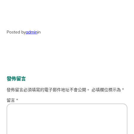
Posted by
admin
in
發佈留言
發佈留言必須填寫的電子郵件地址不會公開。
必填欄位標示為
*
留言
*