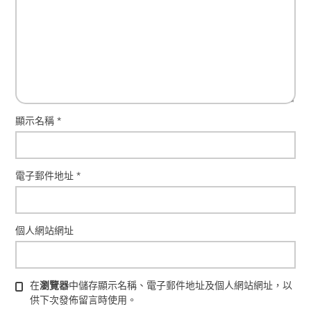
顯示名稱
*
電子郵件地址
*
個人網站網址
在
瀏覽器
中儲存顯示名稱、電子郵件地址及個人網站網址，以
供下次發佈留言時使用。