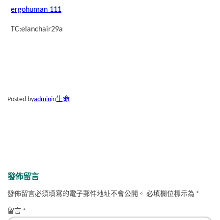
ergohuman 111
TC:elanchair29a
Posted by
admin
in
生命
發佈留言
發佈留言必須填寫的電子郵件地址不會公開。
必填欄位標示為
*
留言
*