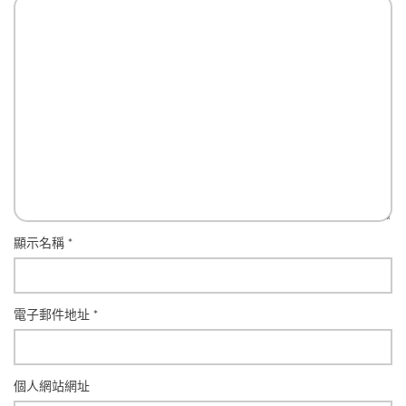
顯示名稱
*
電子郵件地址
*
個人網站網址