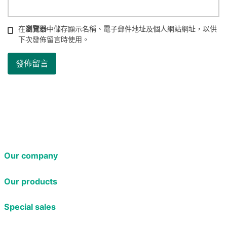
在
瀏覽器
中儲存顯示名稱、電子郵件地址及個人網站網址，以供
下次發佈留言時使用。
Our company
Our products
Special sales