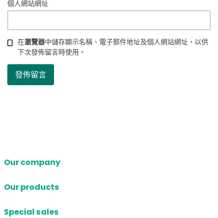
個人網站網址
在
瀏覽器
中儲存顯示名稱、電子郵件地址及個人網站網址，以供
下次發佈留言時使用。
Our company
Our products
Special sales