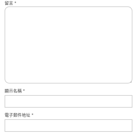
留言
*
顯示名稱
*
電子郵件地址
*