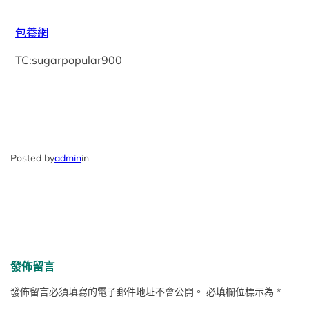
包養網
TC:sugarpopular900
Posted by
admin
in
發佈留言
發佈留言必須填寫的電子郵件地址不會公開。
必填欄位標示為
*