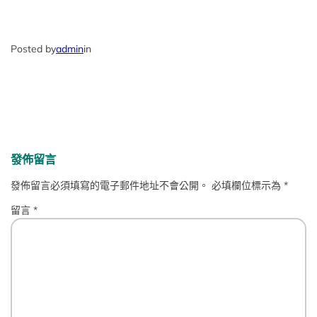
Posted by
admin
in
發佈留言
發佈留言必須填寫的電子郵件地址不會公開。
必填欄位標示為
*
留言
*