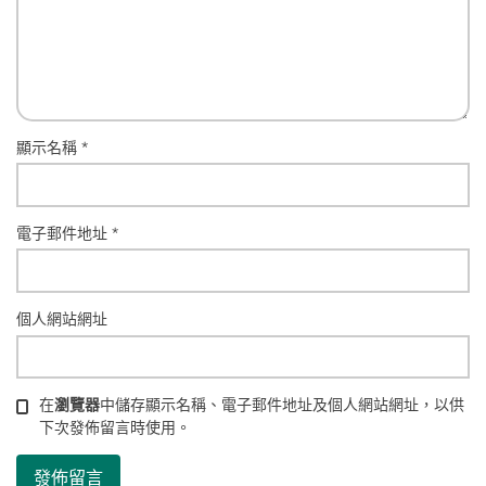
顯示名稱
*
電子郵件地址
*
個人網站網址
在
瀏覽器
中儲存顯示名稱、電子郵件地址及個人網站網址，以供
下次發佈留言時使用。