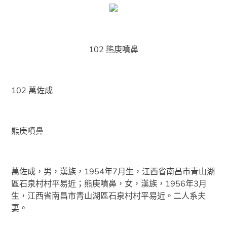
102 熊庚噴鼻
102 萬佐成
熊庚噴鼻
萬佐成，男，漢族，1954年7月生，江西省南昌市青山湖
區石泉村村平易近；熊庚噴鼻，女，漢族，1956年3月
生，江西省南昌市青山湖區石泉村村平易近。二人系夫
妻。