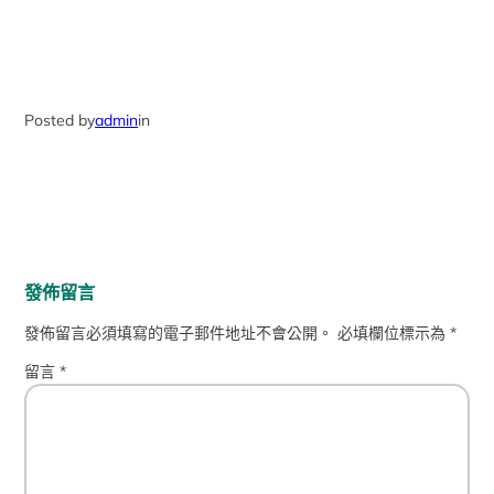
Posted by
admin
in
發佈留言
發佈留言必須填寫的電子郵件地址不會公開。
必填欄位標示為
*
留言
*