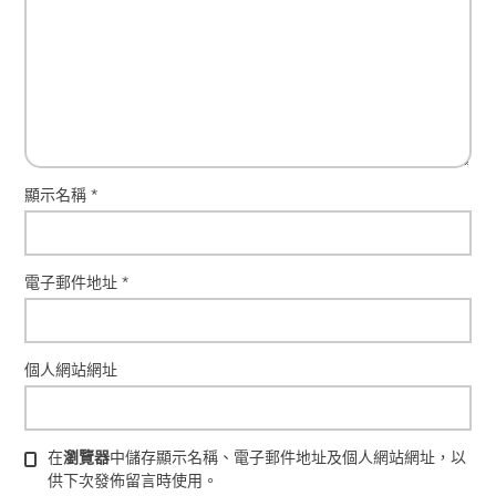
顯示名稱
*
電子郵件地址
*
個人網站網址
在
瀏覽器
中儲存顯示名稱、電子郵件地址及個人網站網址，以
供下次發佈留言時使用。