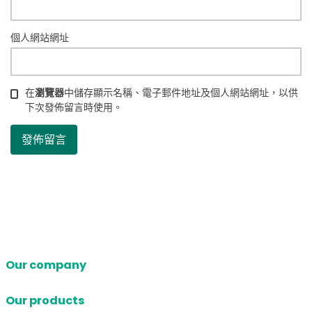
個人網站網址
在
瀏覽器
中儲存顯示名稱、電子郵件地址及個人網站網址，以供
下次發佈留言時使用。
Our company
Our products