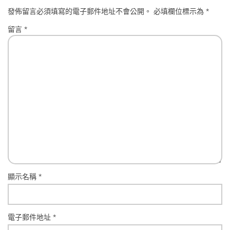
發佈留言必須填寫的電子郵件地址不會公開。
必填欄位標示為
*
留言
*
顯示名稱
*
電子郵件地址
*