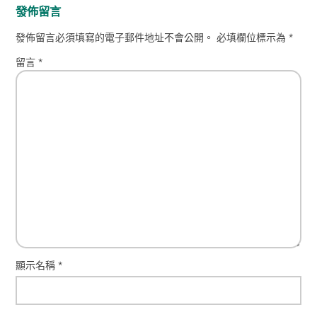
發佈留言
發佈留言必須填寫的電子郵件地址不會公開。
必填欄位標示為
*
留言
*
顯示名稱
*