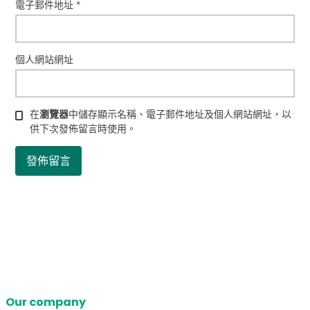
電子郵件地址
*
個人網站網址
在
瀏覽器
中儲存顯示名稱、電子郵件地址及個人網站網址，以
供下次發佈留言時使用。
Our company