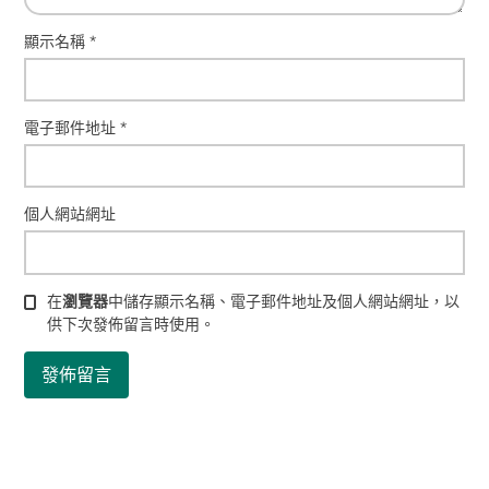
顯示名稱
*
電子郵件地址
*
個人網站網址
在
瀏覽器
中儲存顯示名稱、電子郵件地址及個人網站網址，以
供下次發佈留言時使用。