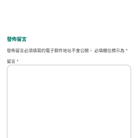
發佈留言
發佈留言必須填寫的電子郵件地址不會公開。
必填欄位標示為
*
留言
*