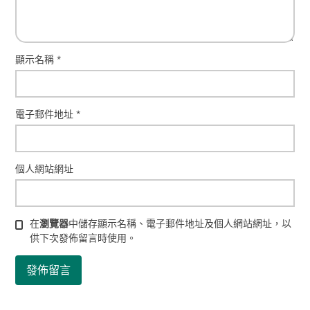
顯示名稱
*
電子郵件地址
*
個人網站網址
在
瀏覽器
中儲存顯示名稱、電子郵件地址及個人網站網址，以
供下次發佈留言時使用。