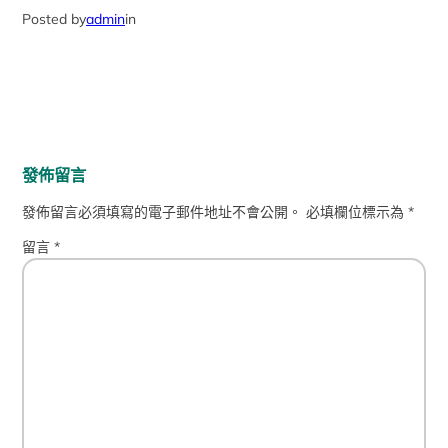
Posted by
admin
in
發佈留言
發佈留言必須填寫的電子郵件地址不會公開。
必填欄位標示為
*
留言
*