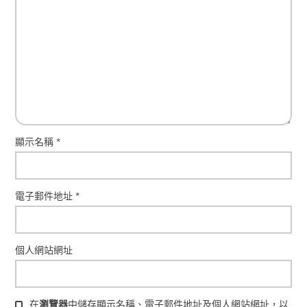
顯示名稱
*
電子郵件地址
*
個人網站網址
在
瀏覽器
中儲存顯示名稱、電子郵件地址及個人網站網址，以