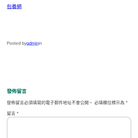
包養網
Posted by
admin
in
發佈留言
發佈留言必須填寫的電子郵件地址不會公開。
必填欄位標示為
*
留言
*