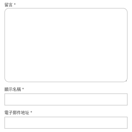
留言
*
顯示名稱
*
電子郵件地址
*