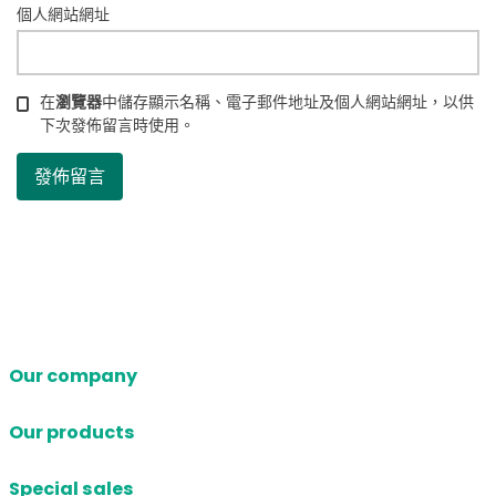
個人網站網址
在
瀏覽器
中儲存顯示名稱、電子郵件地址及個人網站網址，以供
下次發佈留言時使用。
Our company
Our products
Special sales