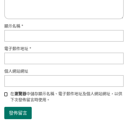
顯示名稱
*
電子郵件地址
*
個人網站網址
在
瀏覽器
中儲存顯示名稱、電子郵件地址及個人網站網址，以供
下次發佈留言時使用。