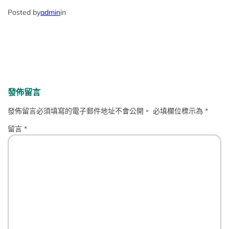
Posted by
admin
in
發佈留言
發佈留言必須填寫的電子郵件地址不會公開。
必填欄位標示為
*
留言
*