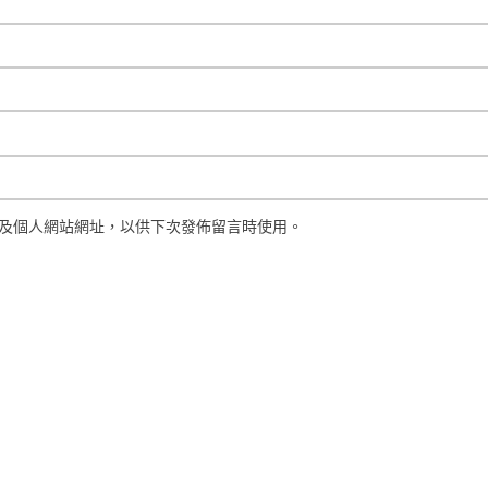
及個人網站網址，以供下次發佈留言時使用。