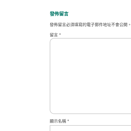
發佈留言
發佈留言必須填寫的電子郵件地址不會公開
留言
*
顯示名稱
*