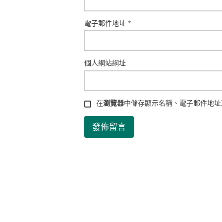
電子郵件地址
*
個人網站網址
在
瀏覽器
中儲存顯示名稱、電子郵件地址