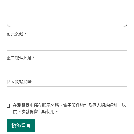
顯示名稱
*
電子郵件地址
*
個人網站網址
在
瀏覽器
中儲存顯示名稱、電子郵件地址及個人網站網址，以
供下次發佈留言時使用。