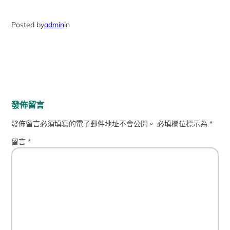
Posted by
admin
in
發佈留言
發佈留言必須填寫的電子郵件地址不會公開。
必填欄位標示為
*
留言
*