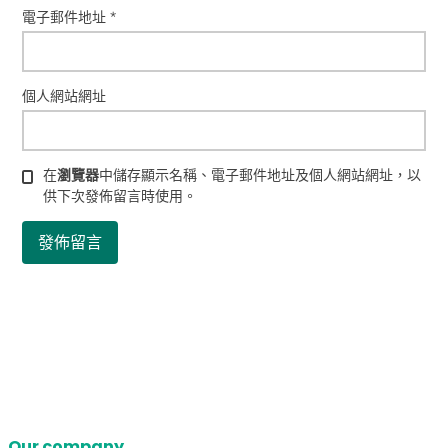
電子郵件地址
*
個人網站網址
在
瀏覽器
中儲存顯示名稱、電子郵件地址及個人網站網址，以
供下次發佈留言時使用。
Our company