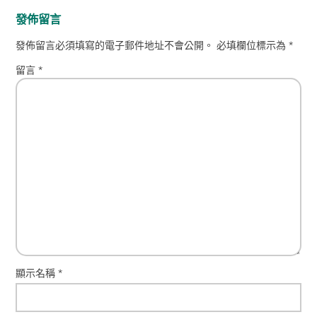
發佈留言
發佈留言必須填寫的電子郵件地址不會公開。
必填欄位標示為
*
留言
*
顯示名稱
*