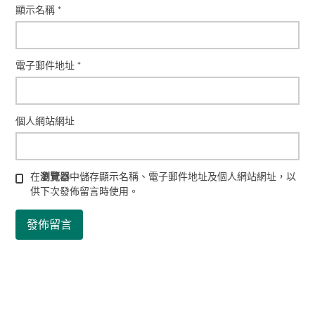
顯示名稱
*
電子郵件地址
*
個人網站網址
在
瀏覽器
中儲存顯示名稱、電子郵件地址及個人網站網址，以
供下次發佈留言時使用。