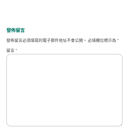
發佈留言
發佈留言必須填寫的電子郵件地址不會公開。
必填欄位標示為
*
留言
*